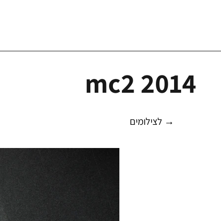
mc2 2014
לצילומים →