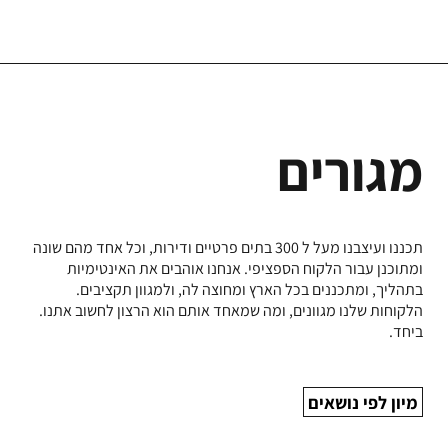
מגורים
תכננו ועיצבנו מעל ל 300 בתים פרטיים ודירות, וכל אחד מהם שונה
ומתוכנן עבור הלקוח הספציפי. אנחנו אוהבים את האינטימיות
בתהליך, ומתכננים בכל הארץ ומחוצה לה, ולמגוון תקציבים.
הלקוחות שלנו מגוונים, ומה שמאחד אותם הוא הרצון לחשוב אתנו.
ביחד.
מיון לפי נושאים