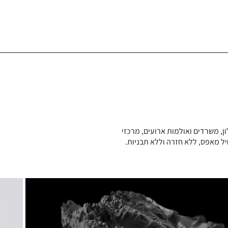
ון, משרדים ואולמות ארועים, מרכזי
חיל מאפס, ללא חזרה וללא תבניות.