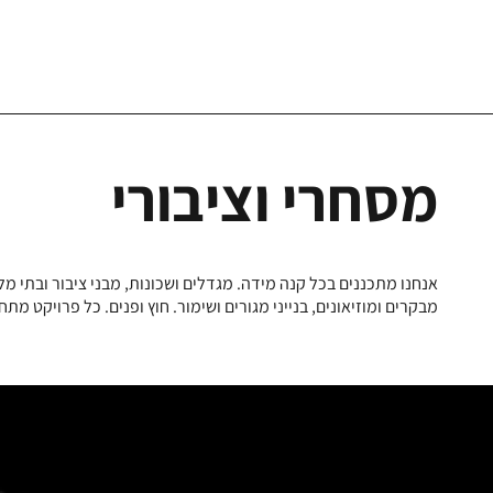
מסחרי וציבורי
אנחנו מתכננים בכל קנה מידה. מגדלים ושכונות, מבני ציבור ובתי מל
מבקרים ומוזיאונים, בנייני מגורים ושימור. חוץ ופנים. כל פרויקט מת