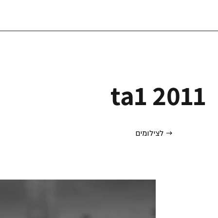
ta1 2011
לצילומים →