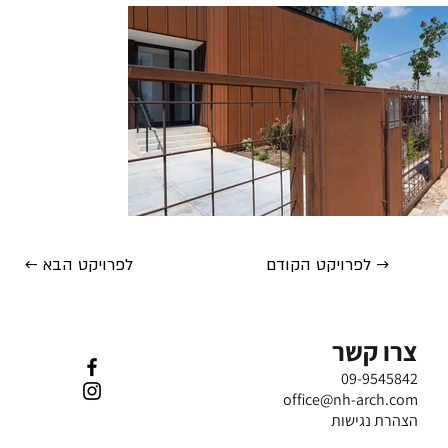
לפרויקט הקודם →
← לפרויקט הבא
צרו קשר
09-9545842
office@nh-arch.com
הצהרת נגישות