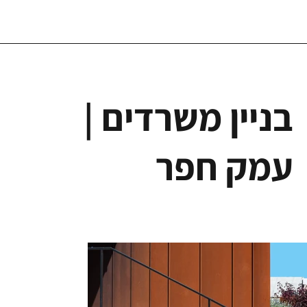
בניין משרדים |
עמק חפר