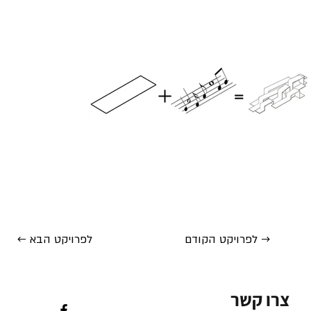
לפרויקט הקודם →
← לפרויקט הבא
צרו קשר