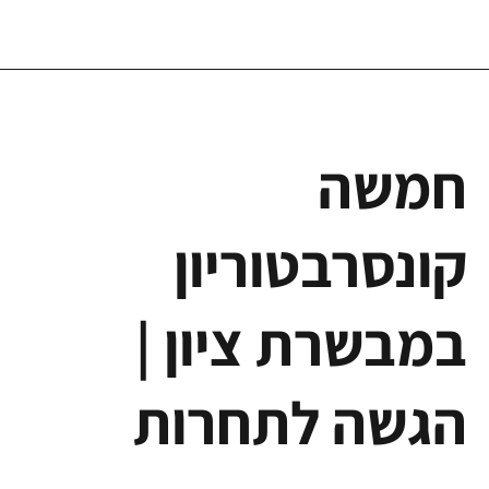
חמשה
קונסרבטוריון
במבשרת ציון |
הגשה לתחרות