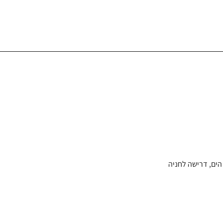
הים, דרישה לחניה