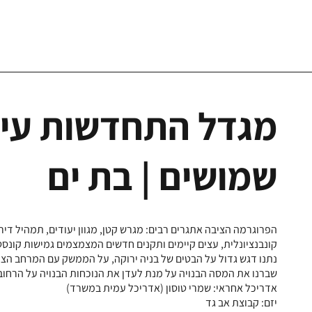
מגדל התחדשות עירו
שמושים | בת ים
הפרוגרמה הציבה אתגרים רבים: מגרש קטן, מגוון יעודים, תמהיל דיר
קונבנציונלית, עצים קיימים ותקנים חדשים המצמצמים גמישות קונסט
נתנו דגש גדול על הבטים של בניה ירוקה, על הממשק עם המרחב הצ
שברנו את המסה הבנויה על מנת לעדן את הנוכחות הבנויה על הרחוב ו
אדריכל אחראי: שמרי טוסון (אדריכל עמית במשרד)
יזם: קבוצת אב גד