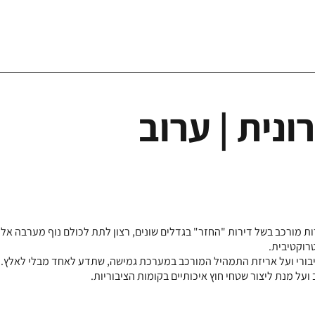
נית | ערוב
ות מורכב בשל דירות "החזר" בגדלים שונים, רצון לתת לכולם נוף מערבה אל 
רוקטיבית.
יבורי ועל אריזת התמהיל המורכב במערכת גמישה, שתדע לאחד מבלי לאלץ.
על מנת ליצור שטחי חוץ איכותיים בקומות הציבוריות.