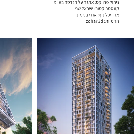
ניהול פרויקט: אתגר על הנדסה בע"מ
קונסטרוקטור: ישראל שני
אדריכל נוף: אודי בנימיני
הדמיות: zohar 3d