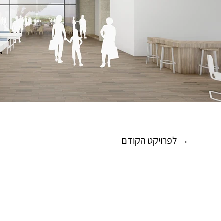
לפרויקט הקודם →