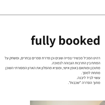
fully booked
רהיט המכיל מכשירי צפייה שונים וכן סדרת ספרים נבחרים, ומשחק על
המתח בין התרבות הגבוהה לנמוכה.
מתוכנן ומותאם באופן אישי, ומוציא מהסלון את הארון המסורתי השוכן
מתחת למסך.
עשוי לביד ליבנה.
מתוך הסדרה "שכבות".